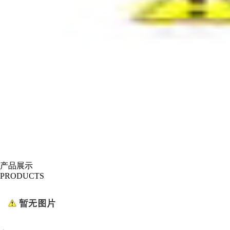
产品展示
PRODUCTS