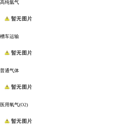
高纯氩气
槽车运输
普通气体
医用氧气(O2)