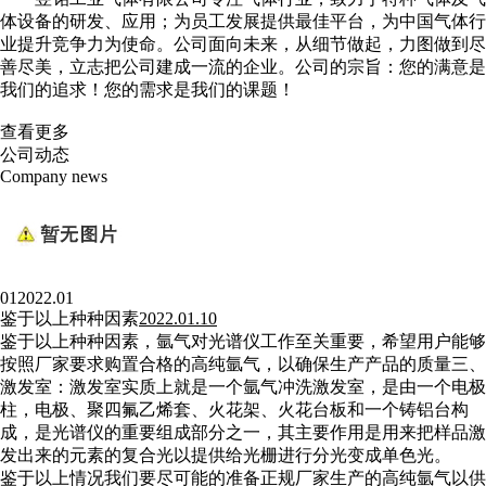
体设备的研发、应用；为员工发展提供最佳平台，为中国气体行
业提升竞争力为使命。公司面向未来，从细节做起，力图做到尽
善尽美，立志把公司建成一流的企业。公司的宗旨：您的满意是
我们的追求！您的需求是我们的课题！
查看更多
公司动态
Company news
01
2022.01
鉴于以上种种因素
2022.01.10
鉴于以上种种因素，氩气对光谱仪工作至关重要，希望用户能够
按照厂家要求购置合格的高纯氩气，以确保生产产品的质量三、
激发室：激发室实质上就是一个氩气冲洗激发室，是由一个电极
柱，电极、聚四氟乙烯套、火花架、火花台板和一个铸铝台构
成，是光谱仪的重要组成部分之一，其主要作用是用来把样品激
发出来的元素的复合光以提供给光栅进行分光变成单色光。
鉴于以上情况我们要尽可能的准备正规厂家生产的高纯氩气以供