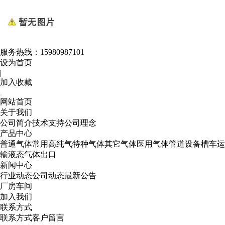
服务热线：
15980987101
设为首页
|
加入收藏
网站首页
关于我们
公司简介
技术支持
公司理念
产品中心
普通气体
常用高纯气
特种气体
其它气体
医用气体
管道设备
槽车运
输
液态气体出口
新闻中心
行业动态
公司动态
最新公告
厂房车间
加入我们
联系方式
联系方式
客户留言