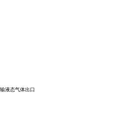
输
液态气体出口