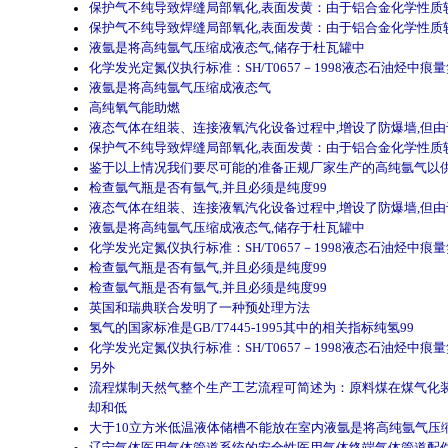
保护气不纯导致焊缝局部氧化,表面发黄：由于铝合金化学性质较
保护气不纯导致焊缝局部氧化,表面发黄：由于铝合金化学性质较
液氩是将高纯氩气压缩成液态气,储存于杜瓦罐中
化学发光定氮仪执行标准：SH/T0657－1998液态石油烃中痕
液氩是将高纯氩气压缩成液态气
高纯氧气能助燃
液态气体在组装、连接液氧汽化设备过程中,增设了防爆墙,但
保护气不纯导致焊缝局部氧化,表面发黄：由于铝合金化学性质较
鉴于以上情况我们要尽可能的准备正规厂家生产的高纯氩气以
检查氩气瓶是否有氩气,并且必须是纯度99
液态气体在组装、连接液氧汽化设备过程中,增设了防爆墙,但
液氩是将高纯氩气压缩成液态气,储存于杜瓦罐中
化学发光定氮仪执行标准：SH/T0657－1998液态石油烃中痕
检查氩气瓶是否有氩气,并且必须是纯度99
检查氩气瓶是否有氩气,并且必须是纯度99
英国和瑞典联合发明了一种预处理方法
氢气的国家标准是GB/T7445-1995其中的相关指标纯氢99
化学发光定氮仪执行标准：SH/T0657－1998液态石油烃中痕
另外
流程煤制天然气整个生产工艺流程可简述为：原料煤在煤气化
却和低
大于10立方米低温液体储槽不能放在室内液氩是将高纯氩气压