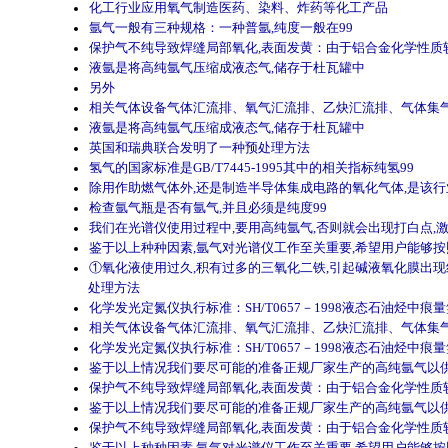
化工行业应用氧气制造医药、染料、炸药等化工产品
氩气一般有三种规格：一种普氩,纯度一般在99
保护气不纯导致焊缝局部氧化,表面发黄：由于铝合金化学性质较
液氩是将高纯氩气压缩成液态气,储存于杜瓦罐中
另外
相关气体设备气体汇流排、氧气汇流排、乙炔汇流排、气体集
液氩是将高纯氩气压缩成液态气,储存于杜瓦罐中
英国和瑞典联合发明了一种预处理方法
氢气的国家标准是GB/T7445-1995其中的相关指标纯氢99
除用作助燃气体外,还是制造半导体集成电路的氧化气体,是该
检查氩气瓶是否有氩气,并且必须是纯度99
我们在光谱仪使用过程中,要用高纯氩气,否则就会出现打白点,
鉴于以上种种因素,氩气对光谱仪工作至关重要,希望用户能够
①氧化液使用过久,积有过多的三氧化二铁,引起碱液氧化膜出
处理方法
化学发光定氮仪执行标准：SH/T0657－1998液态石油烃中痕
相关气体设备气体汇流排、氧气汇流排、乙炔汇流排、气体集
化学发光定氮仪执行标准：SH/T0657－1998液态石油烃中痕
鉴于以上情况我们要尽可能的准备正规厂家生产的高纯氩气以
保护气不纯导致焊缝局部氧化,表面发黄：由于铝合金化学性质较
鉴于以上情况我们要尽可能的准备正规厂家生产的高纯氩气以
保护气不纯导致焊缝局部氧化,表面发黄：由于铝合金化学性质较