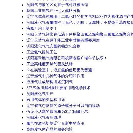
沉阳气与液的区别在于气可以被压缩
我国工业燃气产业七大战略分析
辽宁气体高纯氧用于二氧化硅的化学气相沉积作为氧化源与产
沉阳液化气液氮惰性，无色，无味，无腐蚀，不易燃且温度极
液氦可用于制冷！
沉阳天然气经常在低温下使用聚四氟乙烯和聚三氟氯乙烯聚合
辽宁天然气在原子能工业中对氟有重要用途
沉阳液化气气态氩的稳定化合物
工业氢气提纯工艺
沉阳嘉禾燃气有限公司祝新老客户端午节快乐！
工业高纯度天然气巨头洗牌
？在实验室中，液态氩的使用更为普遍！
辽宁燃气中几种气体的介绍和作用
液压气组成结构描述沉阳气
SF6气体泄漏检测主要采用电化学技术
沉阳液化气生产
医用气体的类型和用途
辽宁省气态物质的原子或分子可以自由移动
假设小活塞的截面积为S1沉阳液化气
沉阳液化气液压原理
氮气在激光切割辽宁瓦斯中的应用
高纯度气体产品的服务宗旨