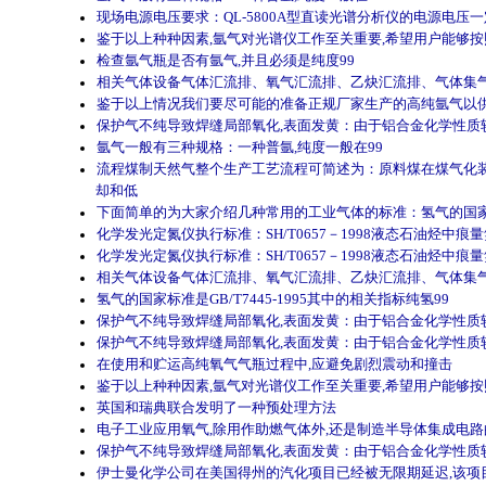
现场电源电压要求：QL-5800A型直读光谱分析仪的电源电压一定
鉴于以上种种因素,氩气对光谱仪工作至关重要,希望用户能够
检查氩气瓶是否有氩气,并且必须是纯度99
相关气体设备气体汇流排、氧气汇流排、乙炔汇流排、气体集
鉴于以上情况我们要尽可能的准备正规厂家生产的高纯氩气以
保护气不纯导致焊缝局部氧化,表面发黄：由于铝合金化学性质较
氩气一般有三种规格：一种普氩,纯度一般在99
流程煤制天然气整个生产工艺流程可简述为：原料煤在煤气化
却和低
下面简单的为大家介绍几种常用的工业气体的标准：氢气的国家标准是
化学发光定氮仪执行标准：SH/T0657－1998液态石油烃中痕
化学发光定氮仪执行标准：SH/T0657－1998液态石油烃中痕
相关气体设备气体汇流排、氧气汇流排、乙炔汇流排、气体集
氢气的国家标准是GB/T7445-1995其中的相关指标纯氢99
保护气不纯导致焊缝局部氧化,表面发黄：由于铝合金化学性质较
保护气不纯导致焊缝局部氧化,表面发黄：由于铝合金化学性质较
在使用和贮运高纯氧气气瓶过程中,应避免剧烈震动和撞击
鉴于以上种种因素,氩气对光谱仪工作至关重要,希望用户能够
英国和瑞典联合发明了一种预处理方法
电子工业应用氧气,除用作助燃气体外,还是制造半导体集成电
保护气不纯导致焊缝局部氧化,表面发黄：由于铝合金化学性质较
伊士曼化学公司在美国得州的汽化项目已经被无限期延迟,该项