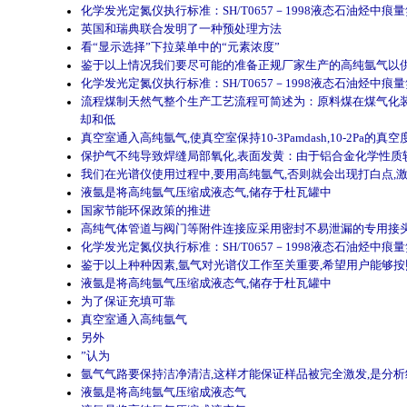
化学发光定氮仪执行标准：SH/T0657－1998液态石油烃中痕
英国和瑞典联合发明了一种预处理方法
看“显示选择”下拉菜单中的“元素浓度”
鉴于以上情况我们要尽可能的准备正规厂家生产的高纯氩气以
化学发光定氮仪执行标准：SH/T0657－1998液态石油烃中痕
流程煤制天然气整个生产工艺流程可简述为：原料煤在煤气化
却和低
真空室通入高纯氩气,使真空室保持10-3Pamdash,10-2P
保护气不纯导致焊缝局部氧化,表面发黄：由于铝合金化学性质较
我们在光谱仪使用过程中,要用高纯氩气,否则就会出现打白点,
液氩是将高纯氩气压缩成液态气,储存于杜瓦罐中
国家节能环保政策的推进
高纯气体管道与阀门等附件连接应采用密封不易泄漏的专用接
化学发光定氮仪执行标准：SH/T0657－1998液态石油烃中痕
鉴于以上种种因素,氩气对光谱仪工作至关重要,希望用户能够
液氩是将高纯氩气压缩成液态气,储存于杜瓦罐中
为了保证充填可靠
真空室通入高纯氩气
另外
”认为
氩气气路要保持洁净清洁,这样才能保证样品被完全激发,是分
液氩是将高纯氩气压缩成液态气