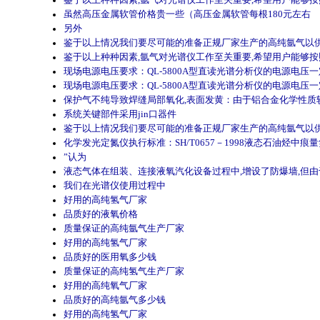
鉴于以上种种因素,氩气对光谱仪工作至关重要,希望用户能够
虽然高压金属软管价格贵一些（高压金属软管每根180元左右
另外
鉴于以上情况我们要尽可能的准备正规厂家生产的高纯氩气以
鉴于以上种种因素,氩气对光谱仪工作至关重要,希望用户能够
现场电源电压要求：QL-5800A型直读光谱分析仪的电源电压一定
现场电源电压要求：QL-5800A型直读光谱分析仪的电源电压一定
保护气不纯导致焊缝局部氧化,表面发黄：由于铝合金化学性质较
系统关键部件采用jin口器件
鉴于以上情况我们要尽可能的准备正规厂家生产的高纯氩气以
化学发光定氮仪执行标准：SH/T0657－1998液态石油烃中痕
”认为
液态气体在组装、连接液氧汽化设备过程中,增设了防爆墙,但
我们在光谱仪使用过程中
好用的高纯氢气厂家
品质好的液氧价格
质量保证的高纯氩气生产厂家
好用的高纯氢气厂家
品质好的医用氧多少钱
质量保证的高纯氢气生产厂家
好用的高纯氧气厂家
品质好的高纯氩气多少钱
好用的高纯氢气厂家