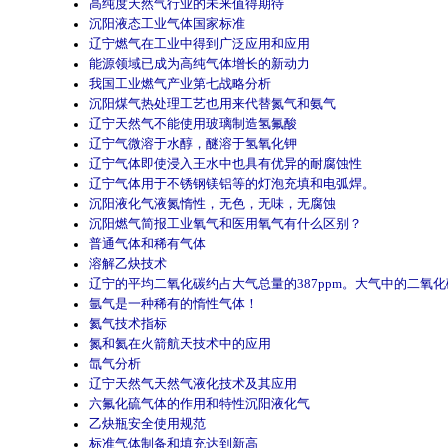
高纯度天然气行业的未来值得期待
沉阳液态工业气体国家标准
辽宁燃气在工业中得到广泛应用和应用
能源领域已成为高纯气体增长的新动力
我国工业燃气产业第七战略分析
沉阳煤气热处理工艺也用来代替氮气和氨气
辽宁天然气不能使用玻璃制造氢氟酸
辽宁气微溶于水醇，醚溶于氢氧化钾
辽宁气体即使浸入王水中也具有优异的耐腐蚀性
辽宁气体用于不锈钢镁铝等的灯泡充填和电弧焊。
沉阳液化气液氮惰性，无色，无味，无腐蚀
沉阳燃气简报工业氧气和医用氧气有什么区别？
普通气体和稀有气体
溶解乙炔技术
辽宁的平均二氧化碳约占大气总量的387ppm。大气中的二氧
氩气是一种稀有的惰性气体！
氦气技术指标
氮和氦在火箭航天技术中的应用
氙气分析
辽宁天然气天然气液化技术及其应用
六氟化硫气体的作用和特性沉阳液化气
乙炔瓶安全使用规范
标准气体制备和填充达到新高