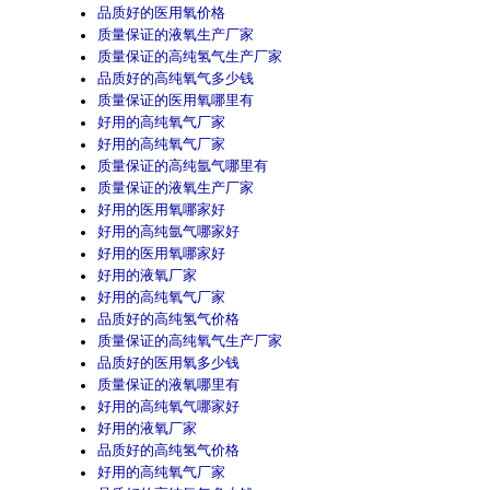
品质好的医用氧价格
质量保证的液氧生产厂家
质量保证的高纯氢气生产厂家
品质好的高纯氧气多少钱
质量保证的医用氧哪里有
好用的高纯氧气厂家
好用的高纯氧气厂家
质量保证的高纯氩气哪里有
质量保证的液氧生产厂家
好用的医用氧哪家好
好用的高纯氩气哪家好
好用的医用氧哪家好
好用的液氧厂家
好用的高纯氧气厂家
品质好的高纯氢气价格
质量保证的高纯氧气生产厂家
品质好的医用氧多少钱
质量保证的液氧哪里有
好用的高纯氧气哪家好
好用的液氧厂家
品质好的高纯氢气价格
好用的高纯氧气厂家