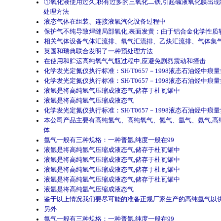
①氧化液使用过久,积有过多的三氧化二铁,引起碱液氧化膜出
处理方法
液态气体在组装、连接液氧汽化设备过程中
保护气不纯导致焊缝局部氧化,表面发黄：由于铝合金化学性质较
相关气体设备气体汇流排、氧气汇流排、乙炔汇流排、气体集
英国和瑞典联合发明了一种预处理方法
在使用和贮运高纯氧气气瓶过程中,应避免剧烈震动和撞击
化学发光定氮仪执行标准：SH/T0657－1998液态石油烃中痕
化学发光定氮仪执行标准：SH/T0657－1998液态石油烃中痕
液氩是将高纯氩气压缩成液态气,储存于杜瓦罐中
液氩是将高纯氩气压缩成液态气
化学发光定氮仪执行标准：SH/T0657－1998液态石油烃中痕
本公司产品主要有高纯氢气、高纯氧气、氮气、氩气、氨气,高
体
氩气一般有三种规格：一种普氩,纯度一般在99
液氩是将高纯氩气压缩成液态气,储存于杜瓦罐中
液氩是将高纯氩气压缩成液态气,储存于杜瓦罐中
液氩是将高纯氩气压缩成液态气,储存于杜瓦罐中
液氩是将高纯氩气压缩成液态气,储存于杜瓦罐中
液氩是将高纯氩气压缩成液态气
鉴于以上情况我们要尽可能的准备正规厂家生产的高纯氩气以
另外
氩气一般有三种规格：一种普氩,纯度一般在99