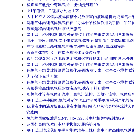
检查氩气瓶是否有氩气,并且必须是纯度99
图1某电镀厂含镍废水处理工艺1
大于10立方米低温液体储槽不能放在室内液氩是将高纯氩气压
沈阳气体高纯气体氦气在在半导体中的检漏作用为了防止半导
液氩是将高纯氩气压缩成液态气
鉴于以上种种因素,氩气对光谱仪工作至关重要,希望用户能够
电子工业应用氧气,除用作助燃气体外,还是制造半导体集成电
在使用和贮运高纯氧气气瓶过程中,应避免剧烈震动和撞击
液态气体在组装、连接液氧汽化设备过程中
该厂含镍废水（含电镀镍废水和化学镍废水）采用图1所示处理
鉴于以上种种因素,氩气对光谱仪工作至关重要,希望用户能够
保护气不纯导致焊缝局部氧化,表面发黄：由于铝合金化学性质较
为了保证充填可靠
保护气不纯导致焊缝局部氧化,表面发黄：由于铝合金化学性质较
液氩是将高纯氩气压缩成液态气,储存于杜瓦罐中
相关气体设备气体汇流排、氧气汇流排、乙炔汇流排、气体集
鉴于以上种种因素,氩气对光谱仪工作至关重要,希望用户能够
低温液体的温度极低低温液体和他们冷态的蒸汽会很快冻结人
管线内
氢气的国家标准是GB/T7445-1995其中的相关指标纯氢99
从国外高纯气体行业的现状和发展趋势分析
鉴于以上情况我们要尽可能的准备正规厂家生产的高纯氩气以