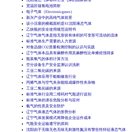
沈阳液态气体各种工业气体的国家标准
宽温区镍氢电池简析
电子气体（Electronicgases）
新兴产业中的高纯气体前景
设小活塞的横截面积是S1沈阳液态气体
乙炔瓶的安全使用规范说明书
辽宁气体气体是指无形状有体积的可变形可流动的流体
标准气体生产需要的人力资源
对食品级CO2质量检测控制的认识与实践
辽宁气体本品具有麻醉作用其麻醉性比单烯烃强得多
瓶装氧气的体积计算方法
空分设备生产安全监测认识浅析
工业二氧化碳的来源
辽宁气体应用于船舶修造行业
丙烯气体与空气夹杂能组成爆炸性夹杂物
工业二氧化碳的来源
标准气体行业用二维码对气瓶进行设别
标准气体的潜在危险分析与应对
氨气的性质及安全防护
辽宁气体液态气体的形势分析
辽宁气体发展模式将降低企业运作成本
气瓶安全运输遵守的原则
沈阳由于无嗅无色无味无刺激性氮没有警告性特征液态气体