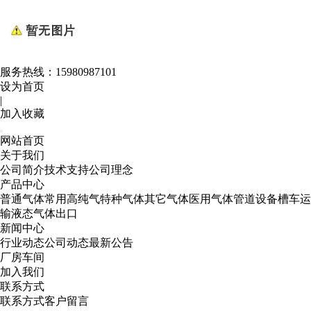
服务热线：
15980987101
设为首页
|
加入收藏
网站首页
关于我们
公司简介
技术支持
公司理念
产品中心
普通气体
常用高纯气
特种气体
其它气体
医用气体
管道设备
槽车运
输
液态气体出口
新闻中心
行业动态
公司动态
最新公告
厂房车间
加入我们
联系方式
联系方式
客户留言