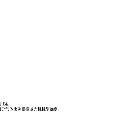
用途。
等，各组分气体比例根据激光机机型确定。