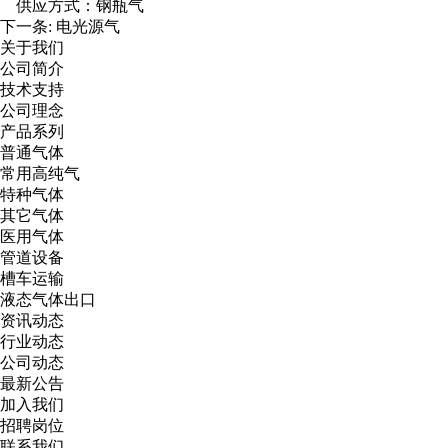
供应方式：钢瓶气
下一条:
电光源气
关于我们
公司简介
技术支持
公司理念
产品系列
普通气体
常用高纯气
特种气体
其它气体
医用气体
管道设备
槽车运输
液态气体出口
资讯动态
行业动态
公司动态
最新公告
加入我们
招聘岗位
联系我们