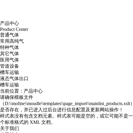
产品中心
Product Center
普通气体
常用高纯气
特种气体
其它气体
医用气体
管道设备
槽车运输
液态气体出口
槽车运输
当前位置：
产品中心
请确保模板文件
（D:\\mofine\\moudle\\templates\\page_import\\mainlist_products.xslt
是否存在，并已进入过后台进行信息配置及更新网站操作！
样式表没有包含文档元素。样式表可能是空的，或它可能不是一
个标准格式的 XML 文档。
关于我们