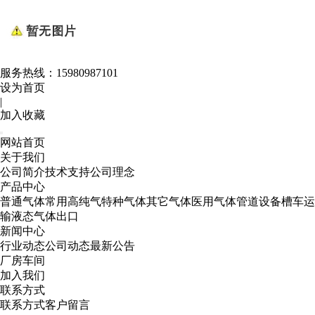
服务热线：
15980987101
设为首页
|
加入收藏
网站首页
关于我们
公司简介
技术支持
公司理念
产品中心
普通气体
常用高纯气
特种气体
其它气体
医用气体
管道设备
槽车运
输
液态气体出口
新闻中心
行业动态
公司动态
最新公告
厂房车间
加入我们
联系方式
联系方式
客户留言