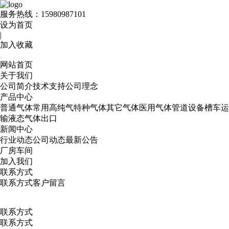
服务热线：
15980987101
设为首页
|
加入收藏
网站首页
关于我们
公司简介
技术支持
公司理念
产品中心
普通气体
常用高纯气
特种气体
其它气体
医用气体
管道设备
槽车运
输
液态气体出口
新闻中心
行业动态
公司动态
最新公告
厂房车间
加入我们
联系方式
联系方式
客户留言
联系方式
联系方式