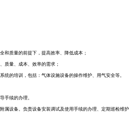
安全和质量的前提下，提高效率、降低成本；
、质量、成本、效率的需求；
系统的培训，包括：气体设施设备的操作维护、用气安全等。
导手续的办理。
附属设备。负责设备安装调试及使用手续的办理、定期巡检维护